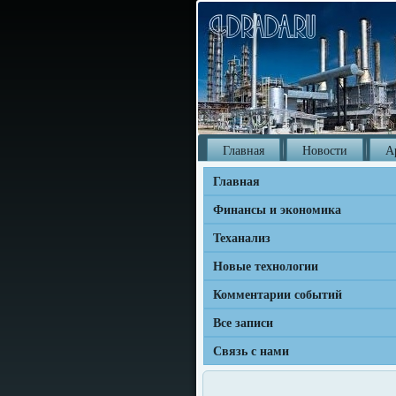
Главная
Новости
А
Главная
Финансы и экономика
Теханализ
Новые технологии
Комментарии событий
Все записи
Связь с нами