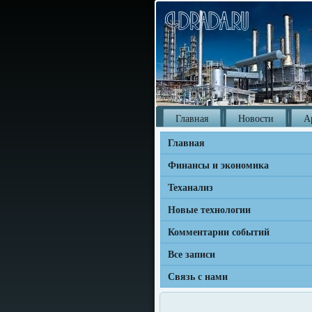
Главная
Новости
А
Главная
Финансы и экономика
Теханализ
Новые технологии
Комментарии событий
Все записи
Связь с нами