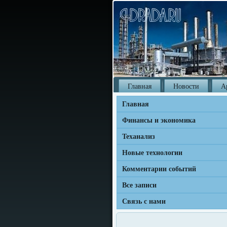
Главная
Новости
А
Главная
Финансы и экономика
Теханализ
Новые технологии
Комментарии событий
Все записи
Связь с нами