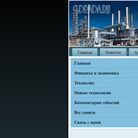
Главная
Новости
А
Главная
Финансы и экономика
Теханализ
Новые технологии
Комментарии событий
Все записи
Связь с нами