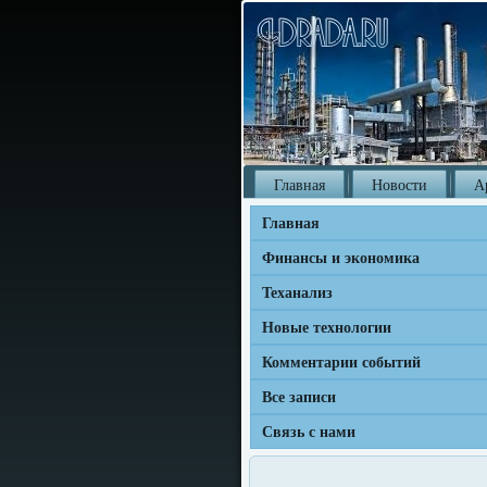
Главная
Новости
А
Главная
Финансы и экономика
Теханализ
Новые технологии
Комментарии событий
Все записи
Связь с нами