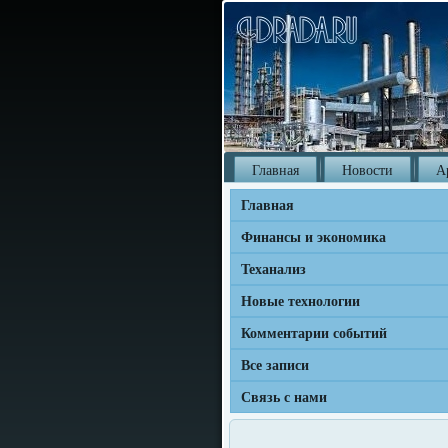
Главная
Новости
А
Главная
Финансы и экономика
Теханализ
Новые технологии
Комментарии событий
Все записи
Связь с нами