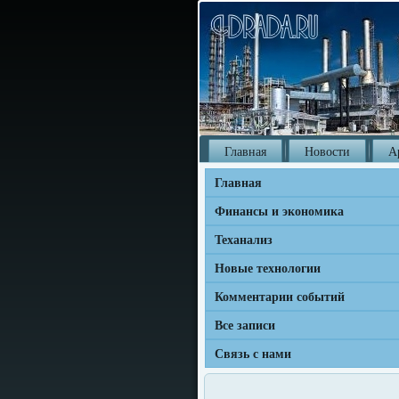
Главная
Новости
А
Главная
Финансы и экономика
Теханализ
Новые технологии
Комментарии событий
Все записи
Связь с нами