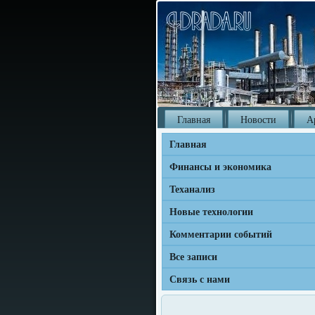
Главная
Новости
А
Главная
Финансы и экономика
Теханализ
Новые технологии
Комментарии событий
Все записи
Связь с нами