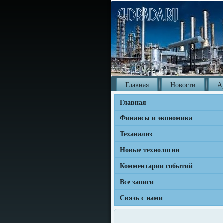
Главная
Новости
А
Главная
Финансы и экономика
Теханализ
Новые технологии
Комментарии событий
Все записи
Связь с нами